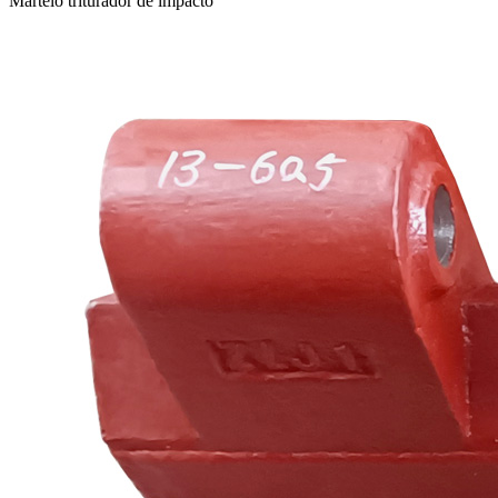
Martelo triturador de impacto