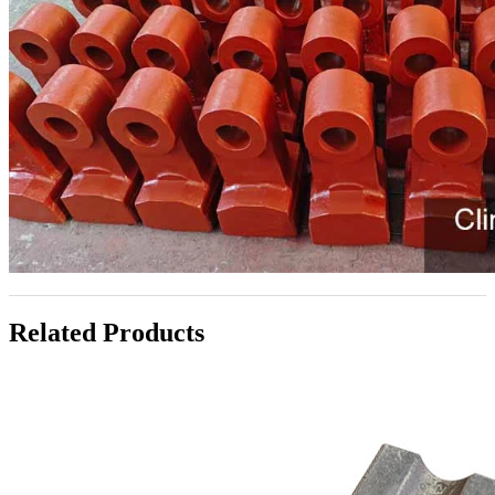
Related Products