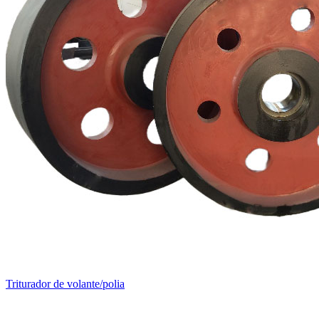
Triturador de volante/polia