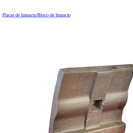
Placas de Impacto/Bloco de Impacto