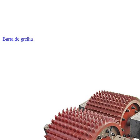
Barra de grelha