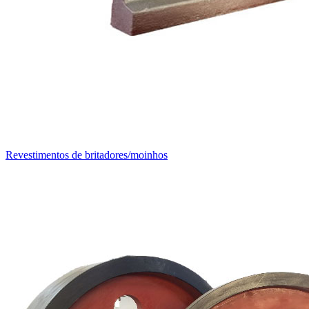
Revestimentos de britadores/moinhos