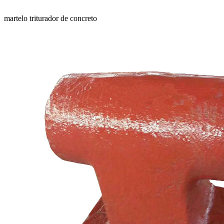
martelo triturador de concreto