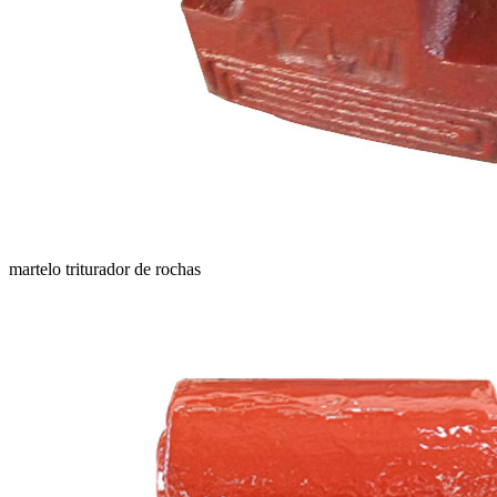
martelo triturador de rochas