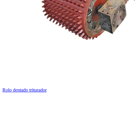
Rolo dentado triturador