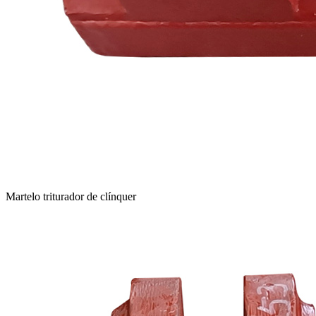
Martelo triturador de clínquer