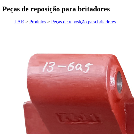
Peças de reposição para britadores
LAR
>
Produtos
>
Peças de reposição para britadores