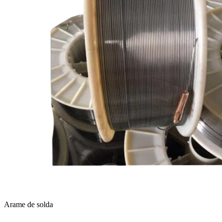
Arame de solda