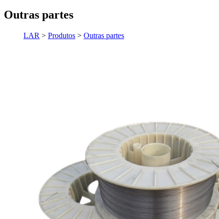
Outras partes
LAR
>
Produtos
>
Outras partes