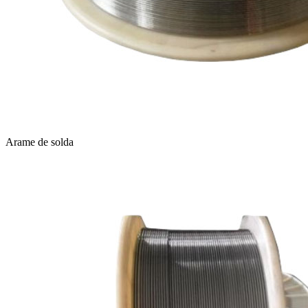
Arame de solda