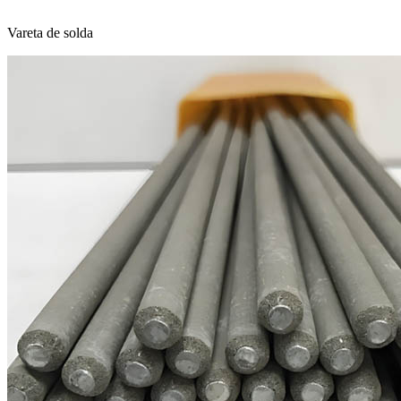
Vareta de solda