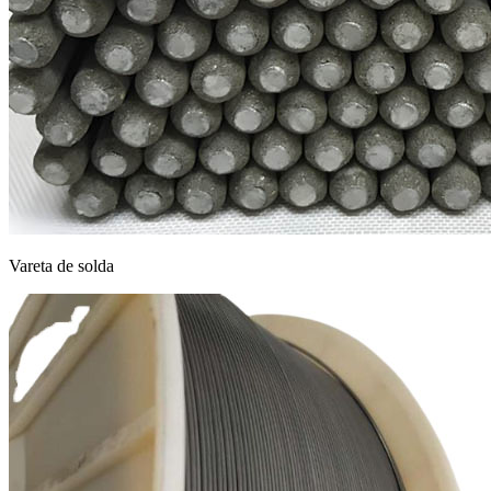
Vareta de solda