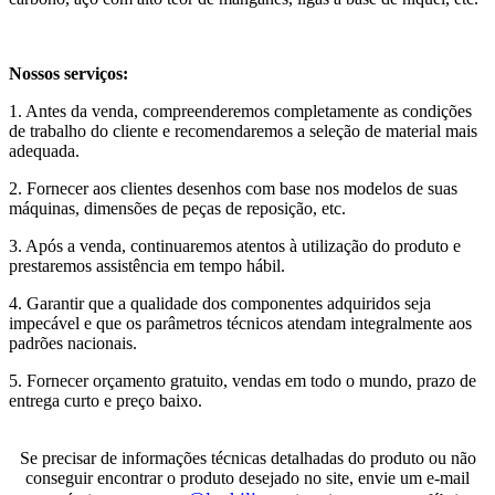
Nossos serviços:
1. Antes da venda, compreenderemos completamente as condições
de trabalho do cliente e recomendaremos a seleção de material mais
adequada.
2. Fornecer aos clientes desenhos com base nos modelos de suas
máquinas, dimensões de peças de reposição, etc.
3. Após a venda, continuaremos atentos à utilização do produto e
prestaremos assistência em tempo hábil.
4. Garantir que a qualidade dos componentes adquiridos seja
impecável e que os parâmetros técnicos atendam integralmente aos
padrões nacionais.
5. Fornecer orçamento gratuito, vendas em todo o mundo, prazo de
entrega curto e preço baixo.
Se precisar de informações técnicas detalhadas do produto ou não
conseguir encontrar o produto desejado no site, envie um e-mail