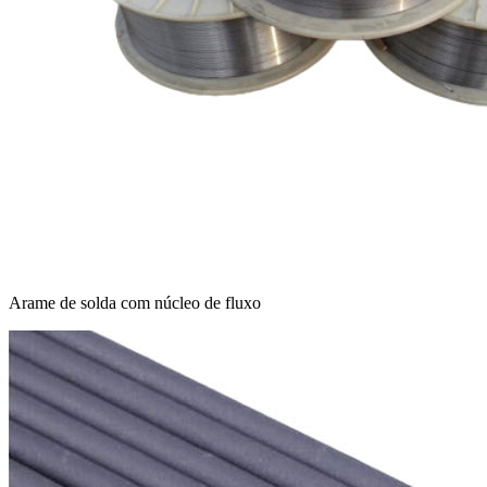
Arame de solda com núcleo de fluxo