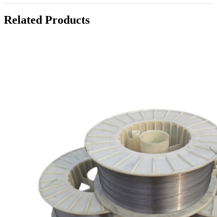
Related Products