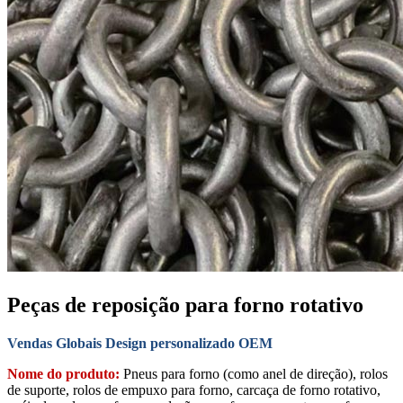
Peças de reposição para forno rotativo
Vendas Globais Design personalizado OEM
Nome do produto:
Pneus para forno (como anel de direção), rolos
de suporte, rolos de empuxo para forno, carcaça de forno rotativo,