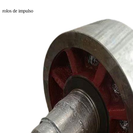
rolos de impulso