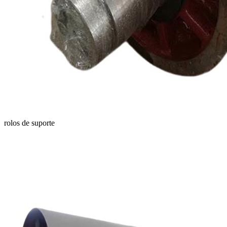
rolos de suporte