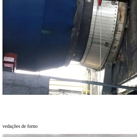
vedações de forno