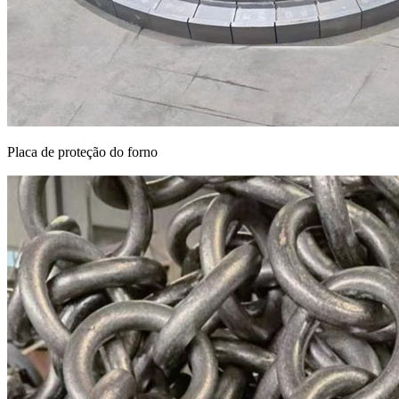
Placa de proteção do forno