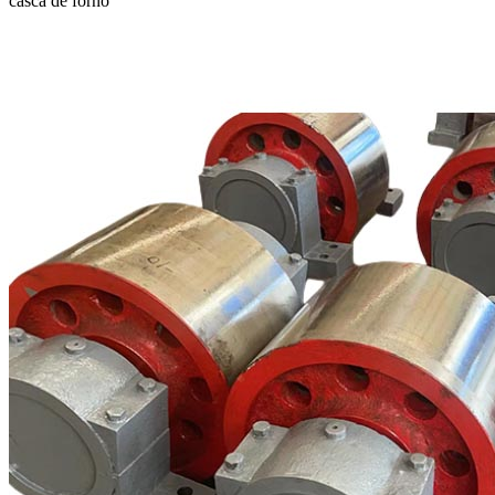
casca de forno