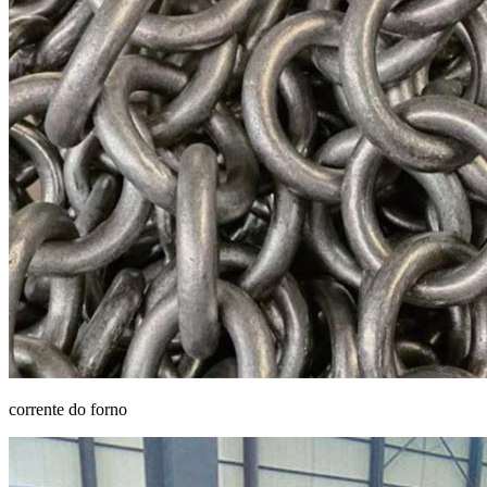
corrente do forno