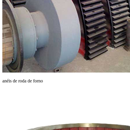
anéis de roda de forno