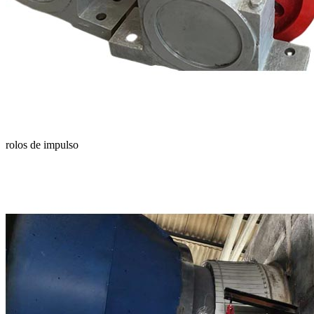
rolos de impulso