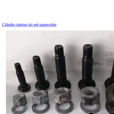
Cilindro interno do pré-aquecedor