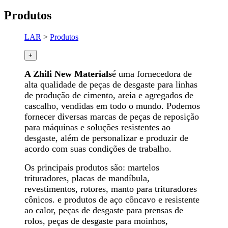
Produtos
LAR
>
Produtos
+
A Zhili New Materials
é uma fornecedora de
alta qualidade de peças de desgaste para linhas
de produção de cimento, areia e agregados de
cascalho, vendidas em todo o mundo. Podemos
fornecer diversas marcas de peças de reposição
para máquinas e soluções resistentes ao
desgaste, além de personalizar e produzir de
acordo com suas condições de trabalho.
Os principais produtos são: martelos
trituradores, placas de mandíbula,
revestimentos, rotores, manto para trituradores
cônicos. e produtos de aço côncavo e resistente
ao calor, peças de desgaste para prensas de
rolos, peças de desgaste para moinhos,