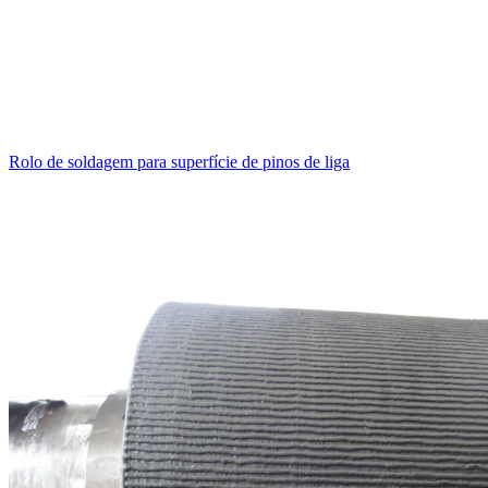
Rolo de soldagem para superfície de pinos de liga