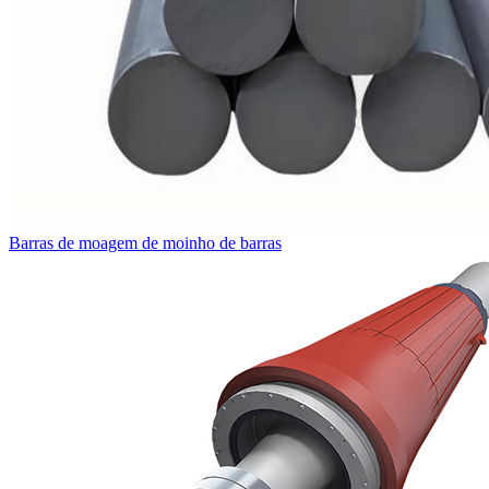
Barras de moagem de moinho de barras