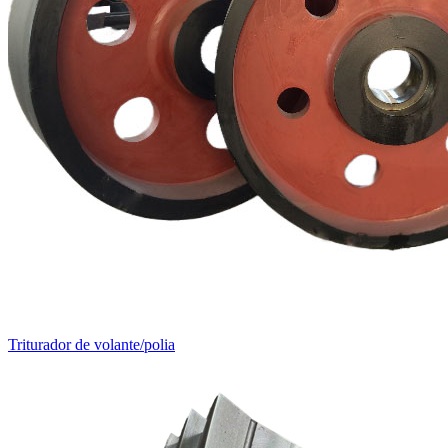
Triturador de volante/polia