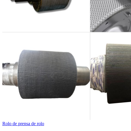
Rolo de prensa de rolo