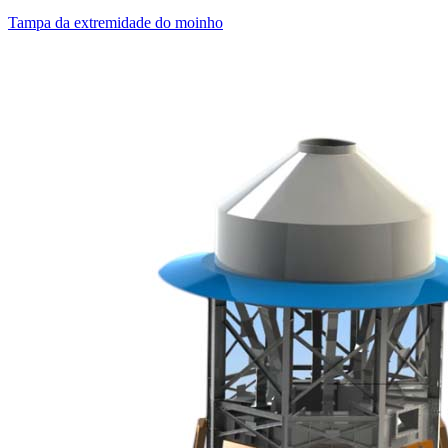
Tampa da extremidade do moinho