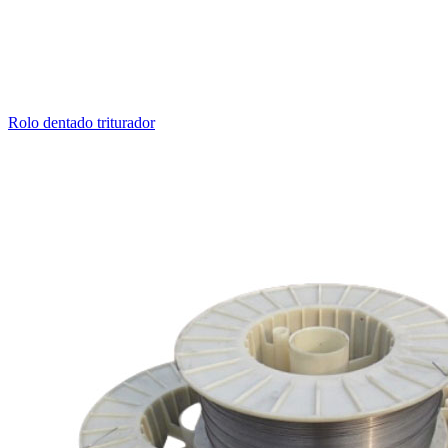
Rolo dentado triturador