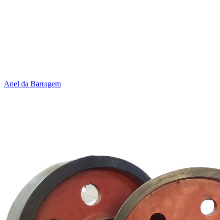
Anel da Barragem