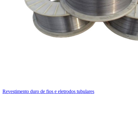
Revestimento duro de fios e eletrodos tubulares