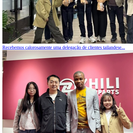
Recebemos calorosamente uma delegação de clientes tailandese...