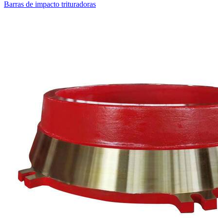
Barras de impacto trituradoras