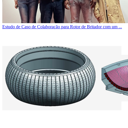
Estudo de Caso de Colaboração para Rotor de Britador com um ...