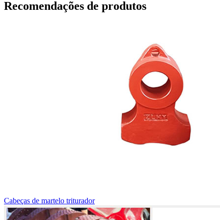
Recomendações de produtos
Cabeças de martelo triturador