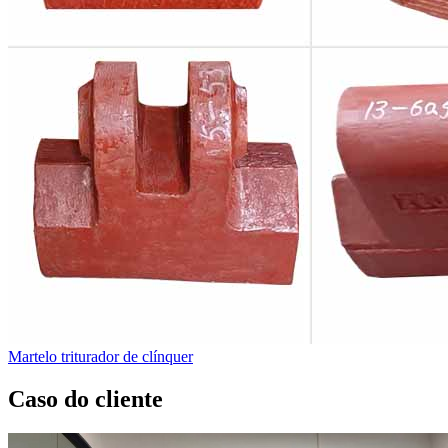
Martelo triturador de clínquer
Caso do cliente