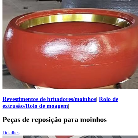
Revestimentos de britadores/moinhos
|
Rolo de
extrusão/Rolo de moagem
|
Peças de reposição para moinhos
Detalhes