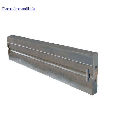
Placas de mandíbula