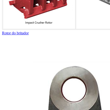
Rotor do britador